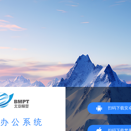
扫码下载安卓
同办公系统
扫码下载苹果